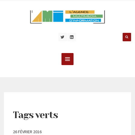
Tags verts
26 FÉVRIER 2016