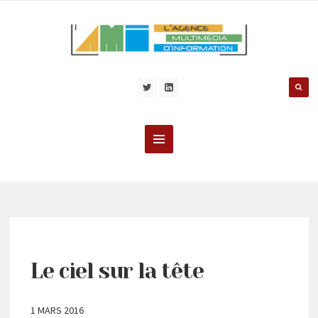
Le ciel sur la tête
1 MARS 2016