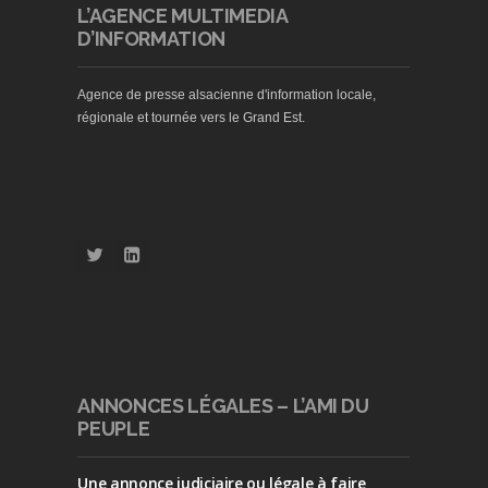
L’AGENCE MULTIMEDIA
D’INFORMATION
Agence de presse alsacienne d'information locale,
régionale et tournée vers le Grand Est.
ANNONCES LÉGALES – L’AMI DU
PEUPLE
Une annonce judiciaire ou légale à faire