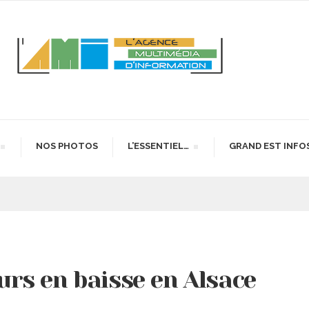
NOS PHOTOS
L’ESSENTIEL…
GRAND EST INFO
rs en baisse en Alsace