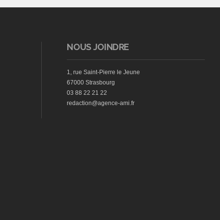
NOUS JOINDRE
1, rue Saint-Pierre le Jeune
67000 Strasbourg
03 88 22 21 22
redaction@agence-ami.fr