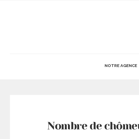
NOTRE AGENCE
Nombre de chômeu