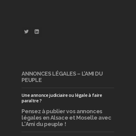
ANNONCES LÉGALES – L’AMI DU
PEUPLE
Une annonce judiciaire ou légale à faire
paraître ?
Pensez à publier
vos annonces
légales en Alsace et Moselle avec
L'Ami du peuple !