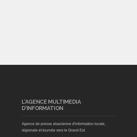
L’AGENCE MULTIMEDIA
D’INFORMATION
Agence de presse alsacienne d'information locale,
régionale et tournée vers le Grand Est.