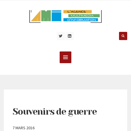
Souvenirs de guerre
7 MARS 2016