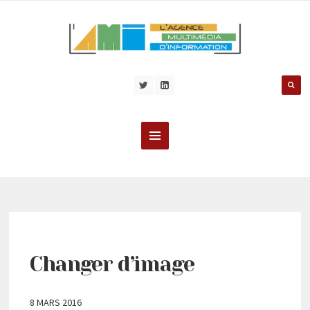
Changer d’image
8 MARS 2016