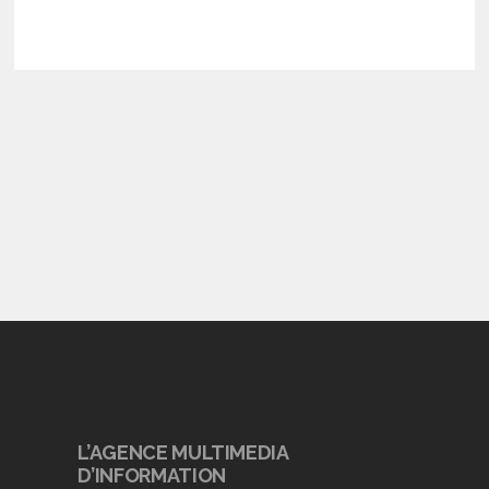
L’AGENCE MULTIMEDIA
D’INFORMATION