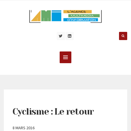
Cyclisme : Le retour
8 MARS 2016