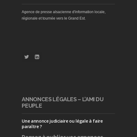
Agence de presse alsacienne d'information locale,
régionale et tournée vers le Grand Est.
ANNONCES LÉGALES – L’AMI DU
PEUPLE
Une annonce judiciaire ou légale à faire
paraître ?