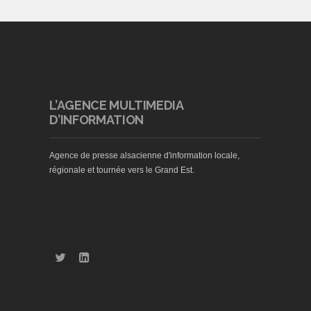
L’AGENCE MULTIMEDIA
D’INFORMATION
Agence de presse alsacienne d'information locale,
régionale et tournée vers le Grand Est.