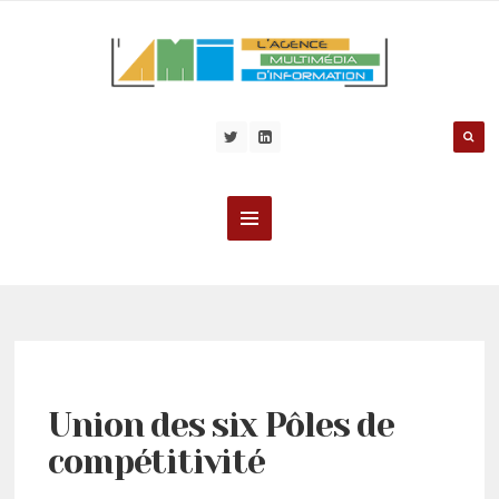
Union des six Pôles de
compétitivité