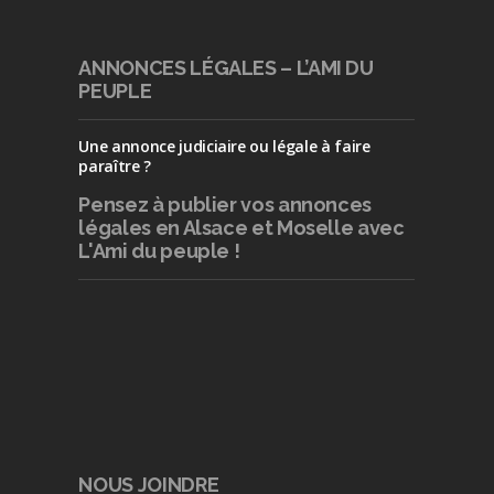
ANNONCES LÉGALES – L’AMI DU
PEUPLE
Une annonce judiciaire ou légale à faire
paraître ?
Pensez à publier
vos annonces
légales en Alsace et Moselle avec
L'Ami du peuple !
NOUS JOINDRE