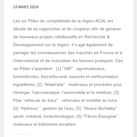
10 MARS 2016
Les six Pôles de compétitivité de la région ACAL ont
décidé de se rapprocher et de coopérer afin de générer
de nouveaux projets collaboratifs en Recherche &
Développement sur la région. Il s’agit également de
partager les connaissances des marchés en France et à
l’international et de mutualiser les bonnes pratiques. Ces
six Pôles s’appellent : (1) “IAR” : agromatériaux,
biomolécules, biocarburants avancés et méthanisation,
ingrédients, (2) “Matéralia” : matériaux et procédés pour
l’énergie, l’aéronautique, l’automobile et le médical, (3)
Pôle “véhicule du futur” : véhicules et mobilité du futur,
(4) “Hydreos” : gestion de l’eau, (5) “Alsace BioValley” :
santé, médical, biotechnologies, (6) “Fibres Energivie” :
matériaux et bâtiments durables.