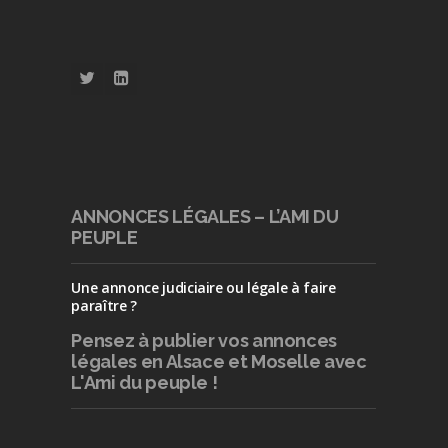
ANNONCES LÉGALES – L’AMI DU
PEUPLE
Une annonce judiciaire ou légale à faire
paraître ?
Pensez à publier
vos annonces
légales en Alsace et Moselle avec
L'Ami du peuple !