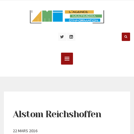
Alstom Reichshoffen
22 MARS 2016