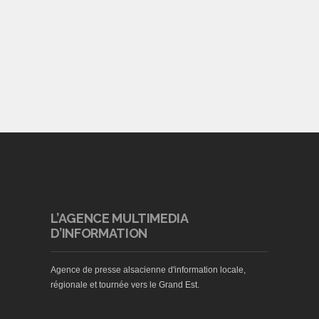
L’AGENCE MULTIMEDIA
D’INFORMATION
Agence de presse alsacienne d'information locale,
régionale et tournée vers le Grand Est.