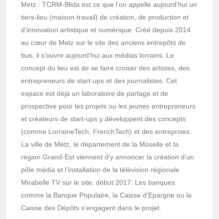
Metz : TCRM-Blida est ce que l’on appelle aujourd’hui un
tiers-lieu (maison-travail) de création, de production et
d’innovation artistique et numérique. Créé depuis 2014
au cœur de Metz sur le site des anciens entrepôts de
bus, il s’ouvre aujourd’hui aux médias lorrains. Le
concept du lieu est de se faire croiser des artistes, des
entrepreneurs de start-ups et des journalistes. Cet
espace est déjà un laboratoire de partage et de
prospective pour les projets ou les jeunes entrepreneurs
et créateurs de start-ups y développent des concepts
(comme LorraineTech, FrenchTech) et des entreprises.
La ville de Metz, le département de la Moselle et la
région Grand-Est viennent d’y annoncer la création d’un
pôle média et l’installation de la télévision régionale
Mirabelle TV sur le site, début 2017. Les banques
comme la Banque Populaire, la Caisse d’Epargne ou la
Caisse des Dépôts s’engagent dans le projet.