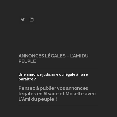
ANNONCES LÉGALES – L’AMI DU
PEUPLE
Une annonce judiciaire ou légale à faire
paraître ?
Pensez à publier
vos annonces
légales en Alsace et Moselle avec
L'Ami du peuple !