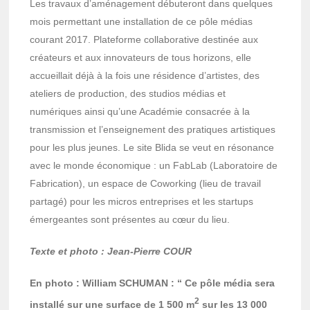
Les travaux d’aménagement débuteront dans quelques
mois permettant une installation de ce pôle médias
courant 2017. Plateforme collaborative destinée aux
créateurs et aux innovateurs de tous horizons, elle
accueillait déjà à la fois une résidence d’artistes, des
ateliers de production, des studios médias et
numériques ainsi qu’une Académie consacrée à la
transmission et l’enseignement des pratiques artistiques
pour les plus jeunes. Le site Blida se veut en résonance
avec le monde économique : un FabLab (Laboratoire de
Fabrication), un espace de Coworking (lieu de travail
partagé) pour les micros entreprises et les startups
émergeantes sont présentes au cœur du lieu.
Texte et photo : Jean-Pierre COUR
En photo : William SCHUMAN : “
Ce pôle média sera
2
installé sur une surface de 1 500 m
sur les 13 000