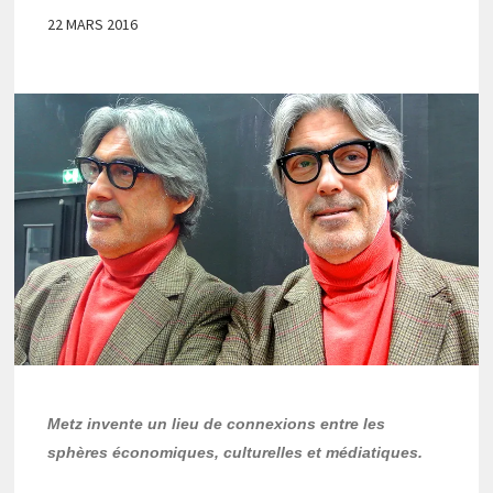
22 MARS 2016
Metz invente un lieu de connexions entre les
sphères économiques, culturelles et médiatiques.