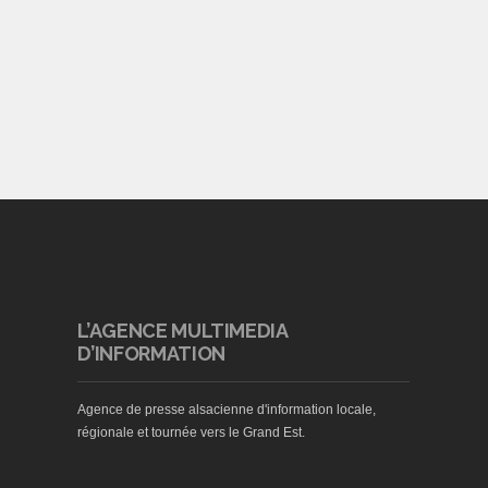
L’AGENCE MULTIMEDIA
D’INFORMATION
Agence de presse alsacienne d'information locale,
régionale et tournée vers le Grand Est.