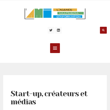
Start-up, créateurs et
médias