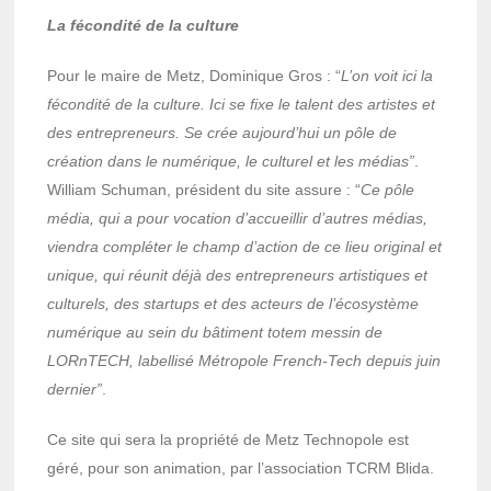
La fécondité de la culture
Pour le maire de Metz, Dominique Gros : “
L’on voit ici la
fécondité de la culture. Ici se fixe le talent des artistes et
des entrepreneurs. Se crée aujourd’hui un pôle de
création dans le numérique, le culturel et les médias”
.
William Schuman, président du site assure : “
Ce pôle
média, qui a pour vocation d’accueillir d’autres médias,
viendra compléter le champ d’action de ce lieu original et
unique, qui réunit déjà des entrepreneurs artistiques et
culturels, des startups et des acteurs de l’écosystème
numérique au sein du bâtiment totem messin de
LORnTECH, labellisé Métropole French-Tech depuis juin
dernier”
.
Ce site qui sera la propriété de Metz Technopole est
géré, pour son animation, par l’association TCRM Blida.