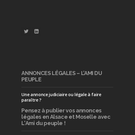
ANNONCES LÉGALES – L’AMI DU
PEUPLE
Une annonce judiciaire ou légale à faire
paraître ?
Pensez à publier
vos annonces
légales en Alsace et Moselle avec
L'Ami du peuple !