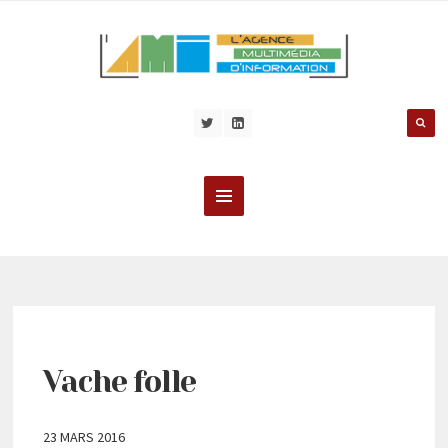
Vache folle
23 MARS 2016