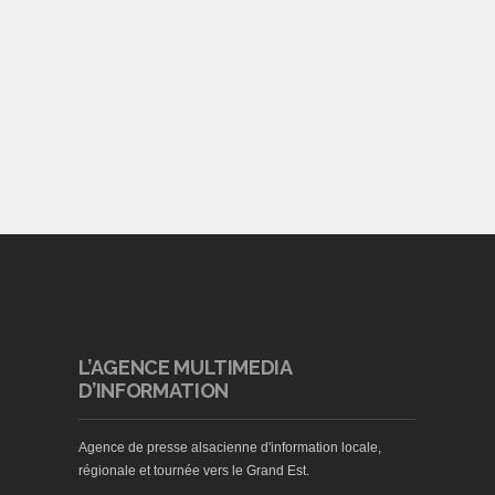
L’AGENCE MULTIMEDIA
D’INFORMATION
Agence de presse alsacienne d'information locale,
régionale et tournée vers le Grand Est.