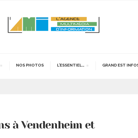
NOS PHOTOS
L’ESSENTIEL…
GRAND EST INFO
s à Vendenheim et