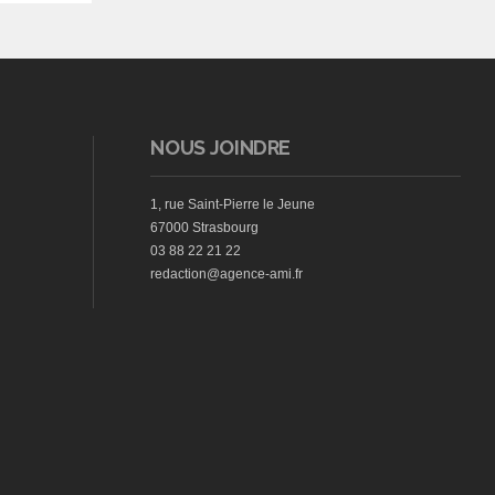
NOUS JOINDRE
1, rue Saint-Pierre le Jeune
67000 Strasbourg
03 88 22 21 22
redaction@agence-ami.fr