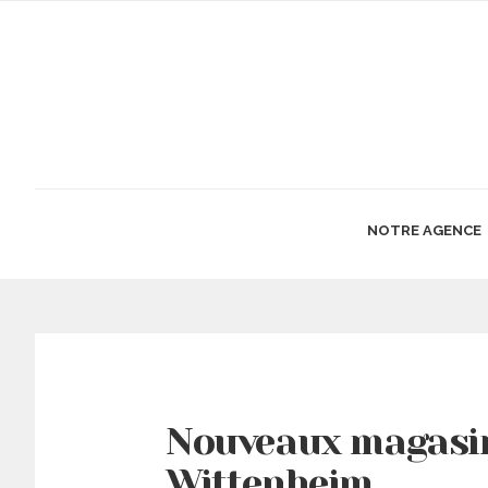
NOTRE AGENCE
Nouveaux magasin
Wittenheim