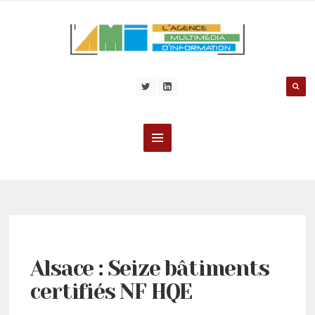
Alsace : Seize bâtiments
certifiés NF HQE