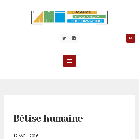
Bêtise humaine
12 AVRIL 2016