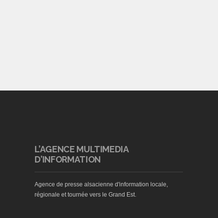
L’AGENCE MULTIMEDIA
D’INFORMATION
Agence de presse alsacienne d'information locale,
régionale et tournée vers le Grand Est.