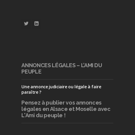
ANNONCES LÉGALES – L’AMI DU
PEUPLE
Une annonce judiciaire ou légale à faire
paraître ?
Pensez à publier
vos annonces
légales en Alsace et Moselle avec
L'Ami du peuple !