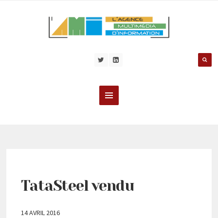
TataSteel vendu
14 AVRIL 2016