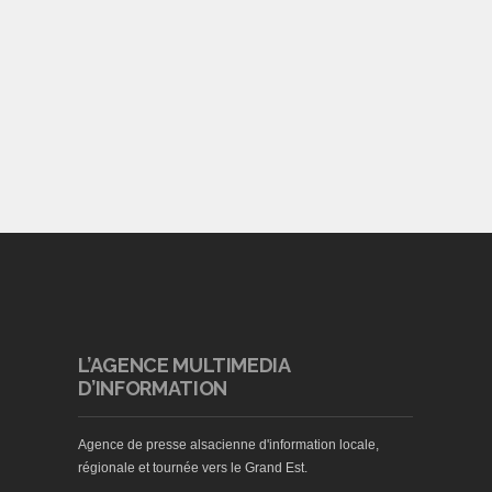
L’AGENCE MULTIMEDIA
D’INFORMATION
Agence de presse alsacienne d'information locale,
régionale et tournée vers le Grand Est.