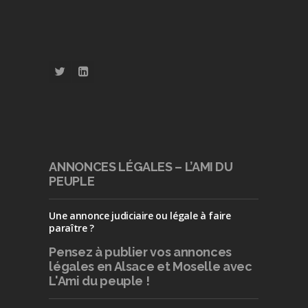
ANNONCES LÉGALES – L’AMI DU
PEUPLE
Une annonce judiciaire ou légale à faire
paraître ?
Pensez à publier
vos annonces
légales en Alsace et Moselle avec
L'Ami du peuple !