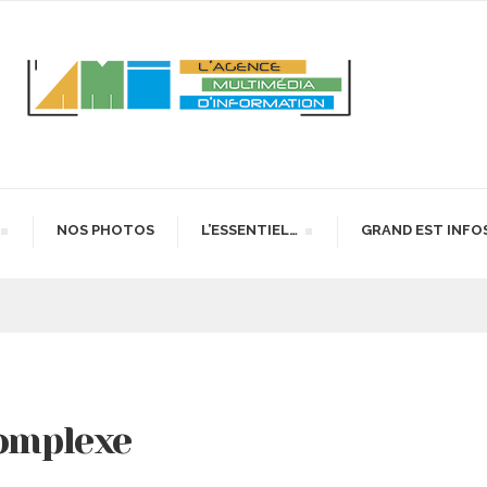
NOS PHOTOS
L’ESSENTIEL…
GRAND EST INFO
complexe