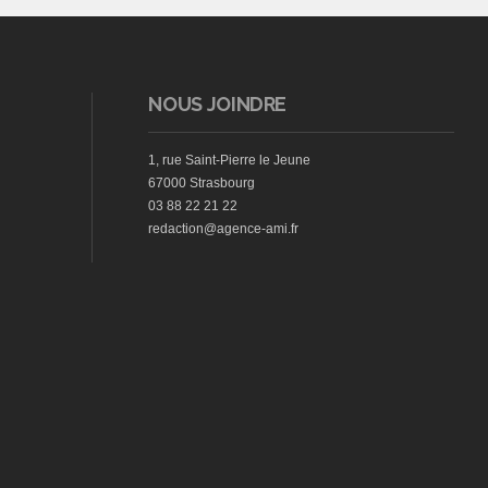
NOUS JOINDRE
1, rue Saint-Pierre le Jeune
67000 Strasbourg
03 88 22 21 22
redaction@agence-ami.fr