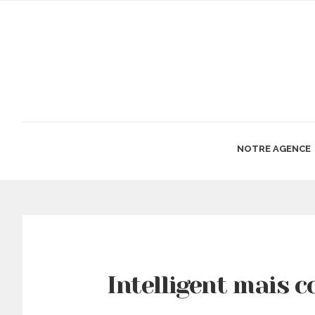
NOTRE AGENCE
Intelligent mais 