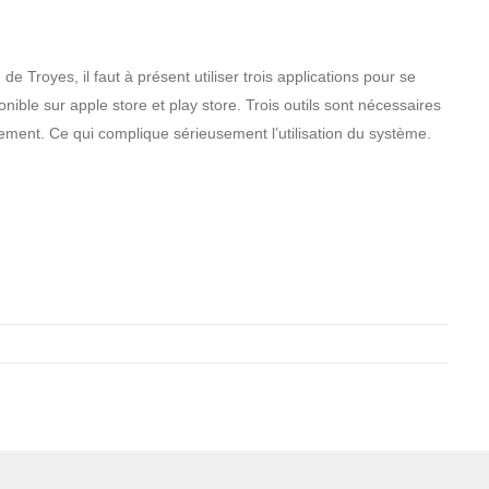
 de Troyes, il faut à présent utiliser trois applications pour se
onible sur apple store et play store. Trois outils sont nécessaires
iement. Ce qui complique sérieusement l’utilisation du système.