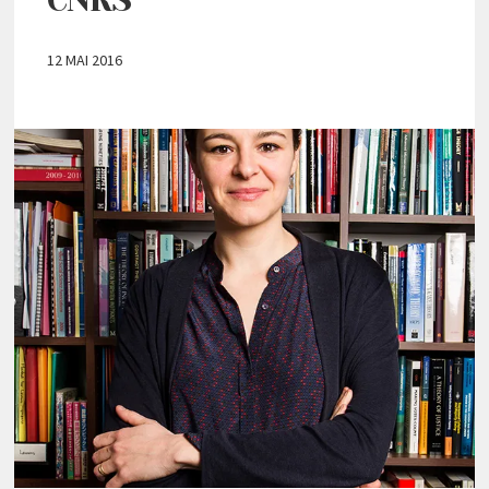
12 MAI 2016