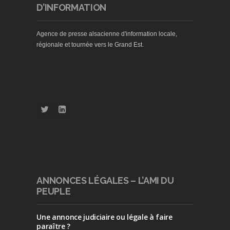
D’INFORMATION
Agence de presse alsacienne d'information locale,
régionale et tournée vers le Grand Est.
ANNONCES LÉGALES – L’AMI DU
PEUPLE
Une annonce judiciaire ou légale à faire
paraître ?