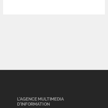
L’AGENCE MULTIMEDIA
D’INFORMATION