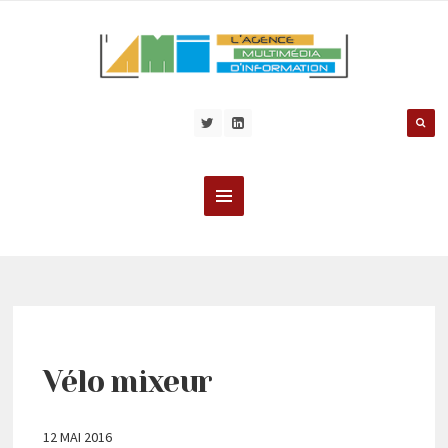
Vélo mixeur
12 MAI 2016