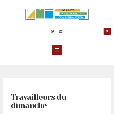
Travailleurs du
dimanche