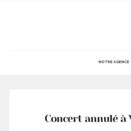
NOTRE AGENCE
Concert annulé à