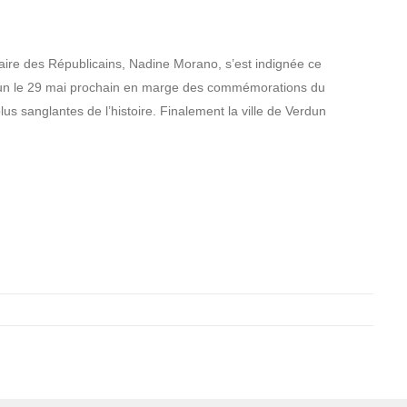
ire des Républicains, Nadine Morano, s’est indignée ce
dun le 29 mai prochain en marge des commémorations du
lus sanglantes de l’histoire. Finalement la ville de Verdun