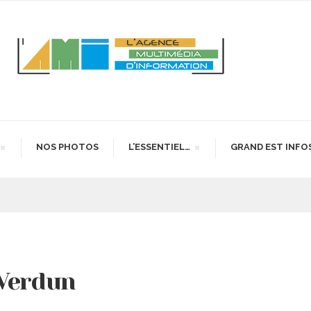
NOS PHOTOS
L’ESSENTIEL…
GRAND EST INFO
 Verdun