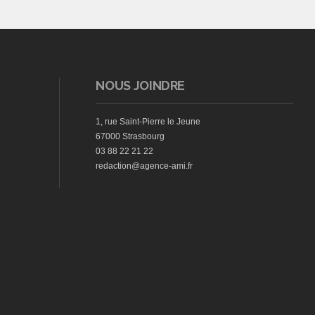
NOUS JOINDRE
1, rue Saint-Pierre le Jeune
67000 Strasbourg
03 88 22 21 22
redaction@agence-ami.fr