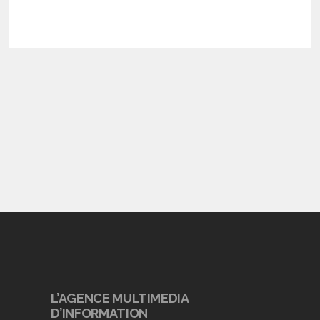
L’AGENCE MULTIMEDIA
D’INFORMATION