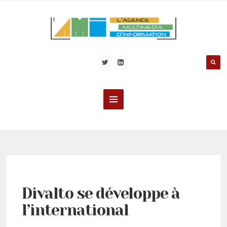
Divalto se développe à
l’international