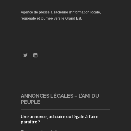
Agence de presse alsacienne d'information locale,
régionale et tournée vers le Grand Est.
ANNONCES LÉGALES – L’AMI DU
PEUPLE
Une annonce judiciaire ou légale à faire
paraître ?