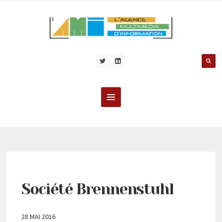
Société Brennenstuhl
28 MAI 2016