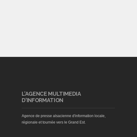
L’AGENCE MULTIMEDIA
D’INFORMATION
Agence de presse alsacienne d'information locale,
régionale et tournée vers le Grand Est.