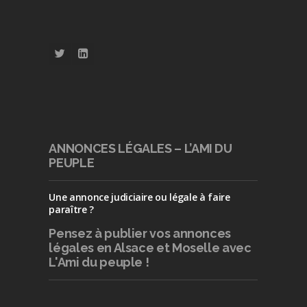
ANNONCES LÉGALES – L’AMI DU
PEUPLE
Une annonce judiciaire ou légale à faire
paraître ?
Pensez à publier
vos annonces
légales en Alsace et Moselle avec
L'Ami du peuple !