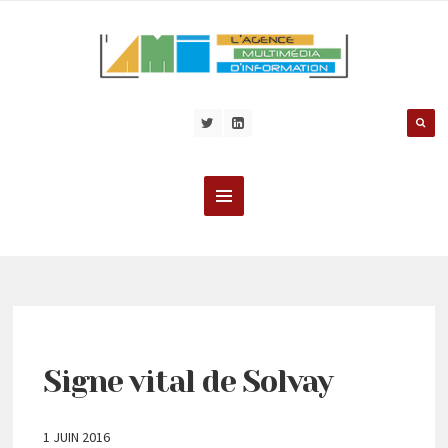
Signe vital de Solvay
1 JUIN 2016