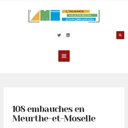
108 embauches en
Meurthe-et-Moselle