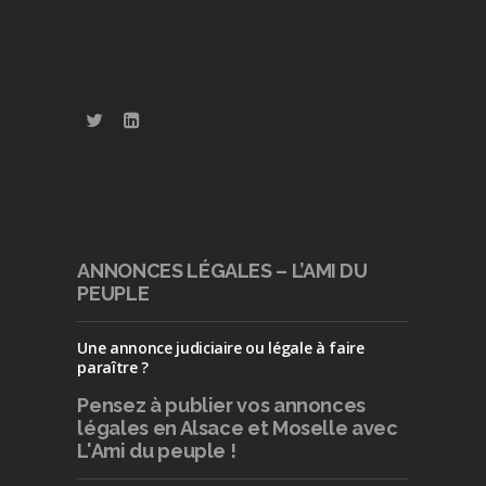
ANNONCES LÉGALES – L’AMI DU
PEUPLE
Une annonce judiciaire ou légale à faire
paraître ?
Pensez à publier
vos annonces
légales en Alsace et Moselle avec
L'Ami du peuple !