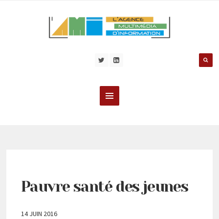
Pauvre santé des jeunes
14 JUIN 2016