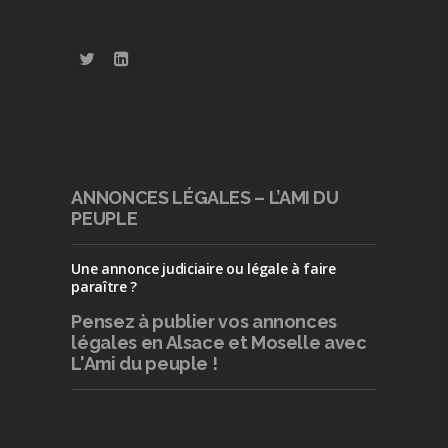
ANNONCES LÉGALES – L’AMI DU
PEUPLE
Une annonce judiciaire ou légale à faire
paraître ?
Pensez à publier
vos annonces
légales en Alsace et Moselle avec
L'Ami du peuple !