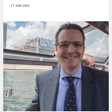
17 JUIN 2016