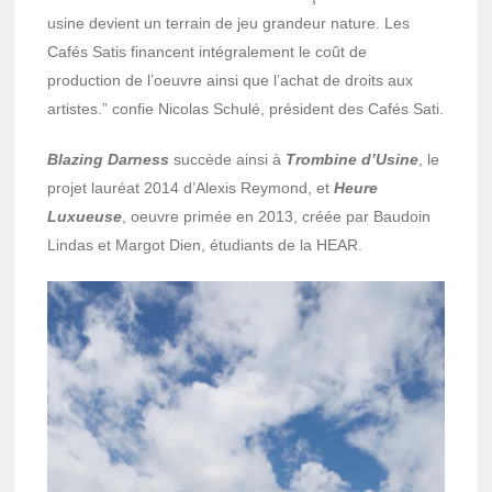
usine devient un terrain de jeu grandeur nature. Les
Cafés Satis financent intégralement le coût de
production de l’oeuvre ainsi que l’achat de droits aux
artistes.” confie Nicolas Schulé, président des Cafés Sati.
Blazing
Darness
succède ainsi à
Trombine d’Usine
, le
projet lauréat 2014 d’Alexis Reymond, et
Heure
Luxueuse
, oeuvre primée en 2013, créée par Baudoin
Lindas et Margot Dien, étudiants de la HEAR.