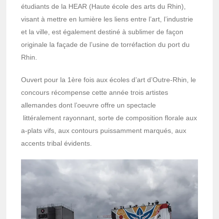
étudiants de la HEAR (Haute école des arts du Rhin),
visant à mettre en lumière les liens entre l’art, l’industrie
et la ville, est également destiné à sublimer de façon
originale la façade de l’usine de torréfaction du port du
Rhin.
Ouvert pour la 1ère fois aux écoles d’art d’Outre-Rhin, le
concours récompense cette année trois artistes
allemandes dont l’oeuvre offre un spectacle
littéralement rayonnant, sorte de composition florale aux
a-plats vifs, aux contours puissamment marqués, aux
accents tribal évidents.