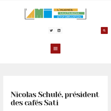
Nicolas Schulé, président
des cafés Sati