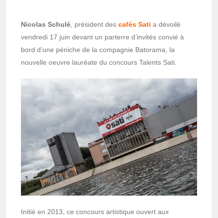
Nicolas Schulé
, président des
cafés Sati
a dévoilé
vendredi 17 juin devant un parterre d’invités convié à
bord d’une péniche de la compagnie Batorama, la
nouvelle oeuvre lauréate du concours Talents Sati.
Initié en 2013, ce concours artistique ouvert aux