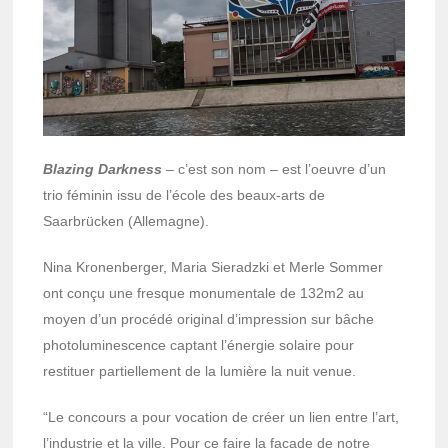
Blazing Darkness
– c’est son nom – est l’oeuvre d’un
trio féminin issu de l’école des beaux-arts de
Saarbrücken (Allemagne).
Nina Kronenberger, Maria Sieradzki et Merle Sommer
ont conçu une fresque monumentale de 132m2 au
moyen d’un procédé original d’impression sur bâche
photoluminescence captant l’énergie solaire pour
restituer partiellement de la lumière la nuit venue.
“Le concours a pour vocation de créer un lien entre l’art,
l’industrie et la ville. Pour ce faire la façade de notre