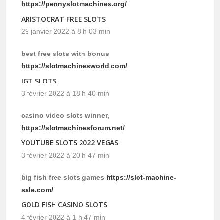
https://pennyslotmachines.org/
ARISTOCRAT FREE SLOTS
29 janvier 2022 à 8 h 03 min
best free slots with bonus
https://slotmachinesworld.com/
IGT SLOTS
3 février 2022 à 18 h 40 min
casino video slots winner,
https://slotmachinesforum.net/
YOUTUBE SLOTS 2022 VEGAS
3 février 2022 à 20 h 47 min
big fish free slots games
https://slot-machine-
sale.com/
GOLD FISH CASINO SLOTS
4 février 2022 à 1 h 47 min