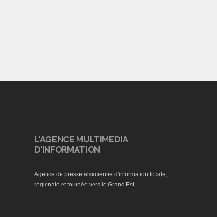
L’AGENCE MULTIMEDIA
D’INFORMATION
Agence de presse alsacienne d'information locale,
régionale et tournée vers le Grand Est.