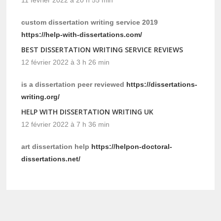
custom dissertation writing service 2019
https://help-with-dissertations.com/
BEST DISSERTATION WRITING SERVICE REVIEWS
12 février 2022 à 3 h 26 min
is a dissertation peer reviewed
https://dissertations-
writing.org/
HELP WITH DISSERTATION WRITING UK
12 février 2022 à 7 h 36 min
art dissertation help
https://helpon-doctoral-
dissertations.net/