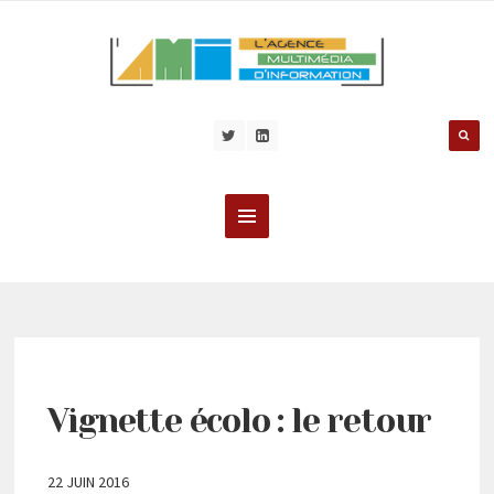
Vignette écolo : le retour
22 JUIN 2016