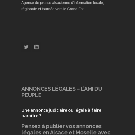
Agence de presse alsacienne d'information locale,
régionale et tournée vers le Grand Est.
ANNONCES LÉGALES – L’AMI DU
PEUPLE
Une annonce judiciaire ou légale à faire
paraître ?
Pensez à publier
vos annonces
légales en Alsace et Moselle avec