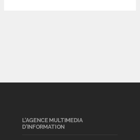
L’AGENCE MULTIMEDIA
D’INFORMATION