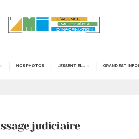
NOS PHOTOS
L’ESSENTIEL…
GRAND EST INFO
issage judiciaire