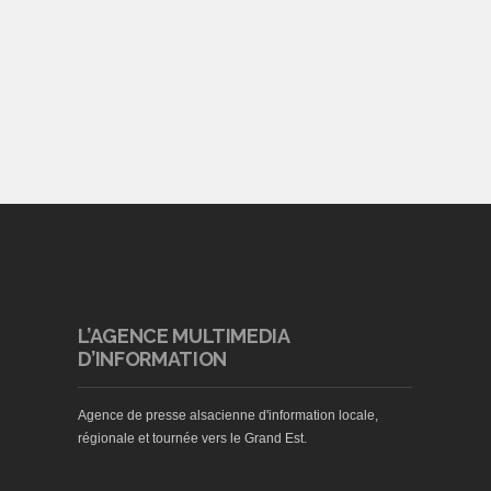
L’AGENCE MULTIMEDIA
D’INFORMATION
Agence de presse alsacienne d'information locale,
régionale et tournée vers le Grand Est.