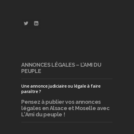
ANNONCES LÉGALES – L’AMI DU
PEUPLE
Une annonce judiciaire ou légale à faire
paraître ?
Pensez à publier
vos annonces
légales en Alsace et Moselle avec
L'Ami du peuple !