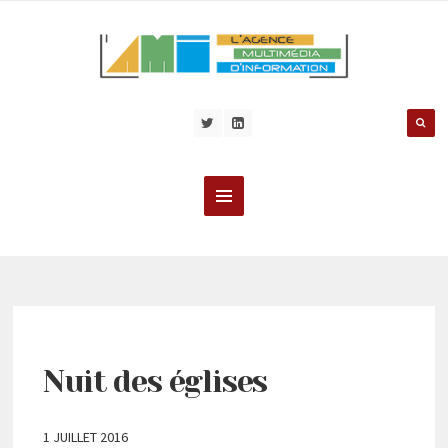
Nuit des églises
1 JUILLET 2016