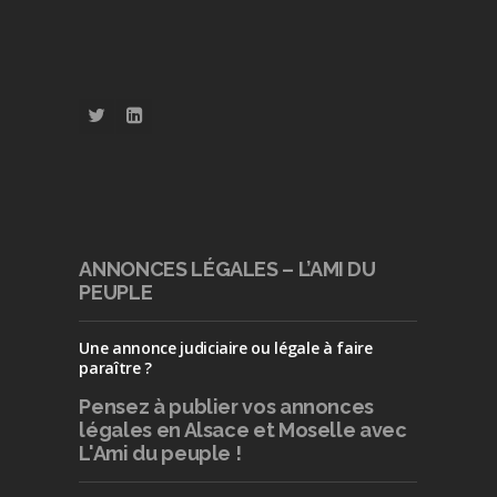
ANNONCES LÉGALES – L’AMI DU
PEUPLE
Une annonce judiciaire ou légale à faire
paraître ?
Pensez à publier
vos annonces
légales en Alsace et Moselle avec
L'Ami du peuple !