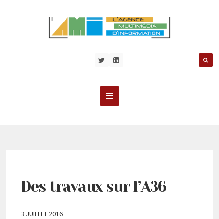
Des travaux sur l’A36
8 JUILLET 2016