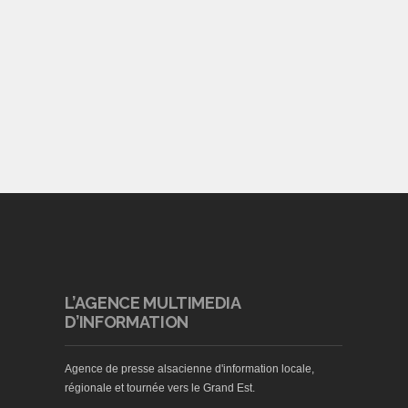
L’AGENCE MULTIMEDIA
D’INFORMATION
Agence de presse alsacienne d'information locale,
régionale et tournée vers le Grand Est.