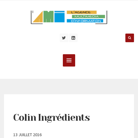
Colin Ingrédients
13 JUILLET 2016