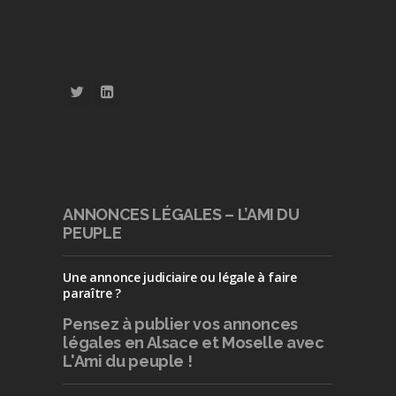
ANNONCES LÉGALES – L’AMI DU
PEUPLE
Une annonce judiciaire ou légale à faire
paraître ?
Pensez à publier
vos annonces
légales en Alsace et Moselle avec
L'Ami du peuple !