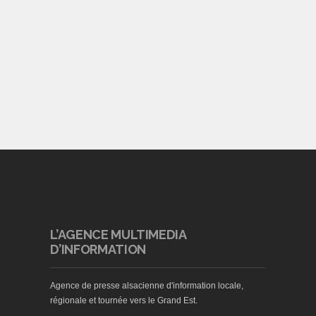
L’AGENCE MULTIMEDIA
D’INFORMATION
Agence de presse alsacienne d'information locale,
régionale et tournée vers le Grand Est.