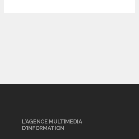
L’AGENCE MULTIMEDIA
D’INFORMATION