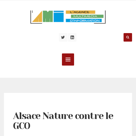
Alsace Nature contre le
GCO