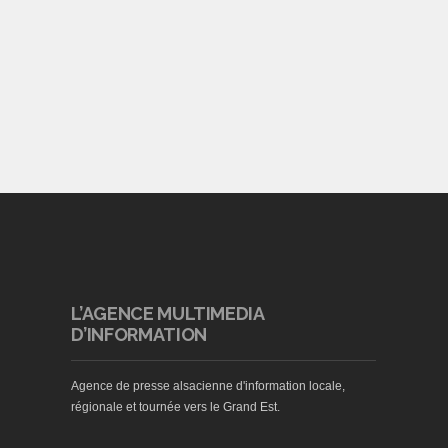
L’AGENCE MULTIMEDIA
D’INFORMATION
Agence de presse alsacienne d'information locale,
régionale et tournée vers le Grand Est.