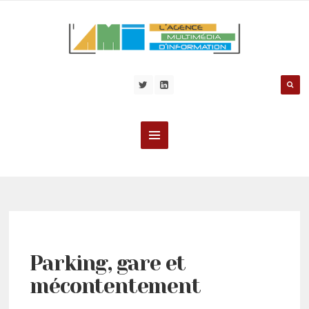
Parking, gare et
mécontentement