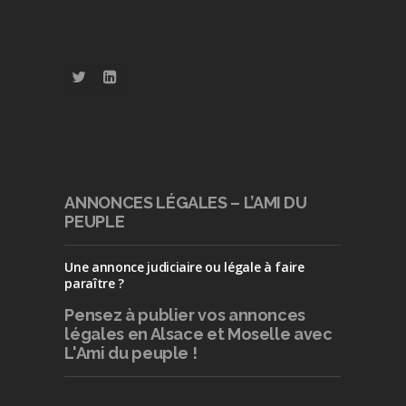
ANNONCES LÉGALES – L’AMI DU
PEUPLE
Une annonce judiciaire ou légale à faire
paraître ?
Pensez à publier
vos annonces
légales en Alsace et Moselle avec
L'Ami du peuple !