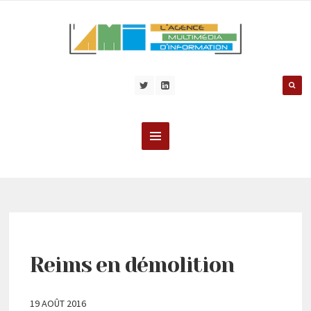
Reims en démolition
19 AOÛT 2016