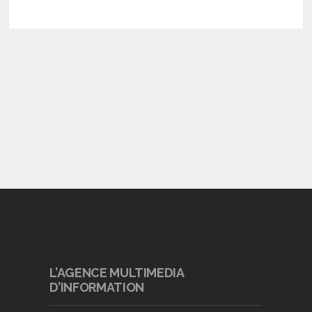
L’AGENCE MULTIMEDIA
D’INFORMATION