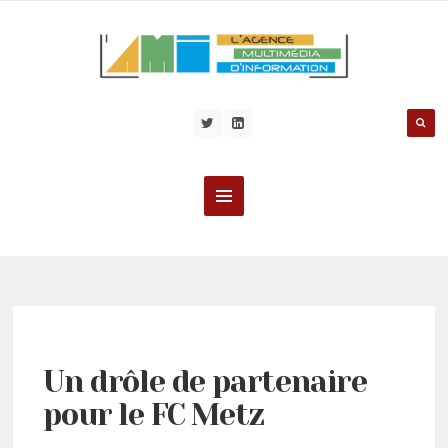
Un drôle de partenaire
pour le FC Metz