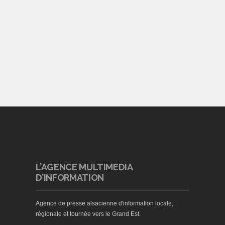
L’AGENCE MULTIMEDIA
D’INFORMATION
Agence de presse alsacienne d'information locale,
régionale et tournée vers le Grand Est.