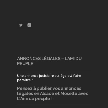
ANNONCES LÉGALES – L’AMI DU
PEUPLE
Une annonce judiciaire ou légale à faire
paraître ?
Pensez à publier
vos annonces
légales en Alsace et Moselle avec
L'Ami du peuple !