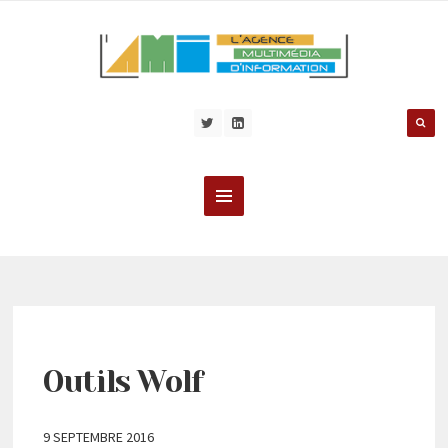
Outils Wolf
9 SEPTEMBRE 2016