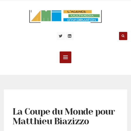
La Coupe du Monde pour
Matthieu Biazizzo