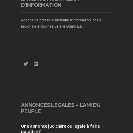
D’INFORMATION
Agence de presse alsacienne d'information locale,
régionale et tournée vers le Grand Est.
ANNONCES LÉGALES – L’AMI DU
PEUPLE
Une annonce judiciaire ou légale à faire
paraître ?