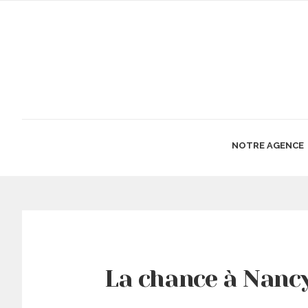
NOTRE AGENCE
La chance à Nanc