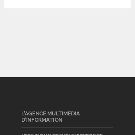
L’AGENCE MULTIMEDIA
D’INFORMATION