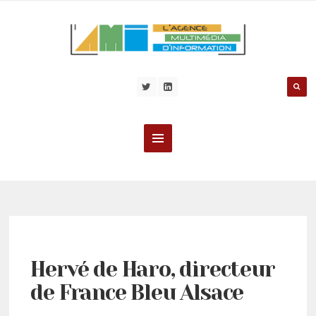
Hervé de Haro, directeur
de France Bleu Alsace