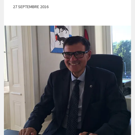
27 SEPTEMBRE 2016