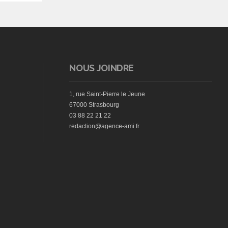
NOUS JOINDRE
1, rue Saint-Pierre le Jeune
67000 Strasbourg
03 88 22 21 22
redaction@agence-ami.fr