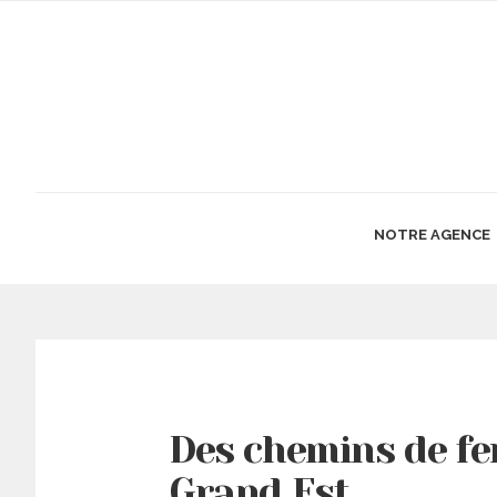
NOTRE AGENCE
Des chemins de fe
Grand Est