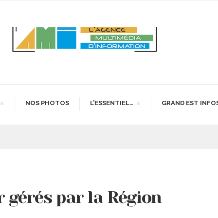
NOS PHOTOS
L’ESSENTIEL…
GRAND EST INFO
r gérés par la Région