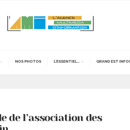
NOS PHOTOS
L’ESSENTIEL…
GRAND EST INFO
e de l’association des
in