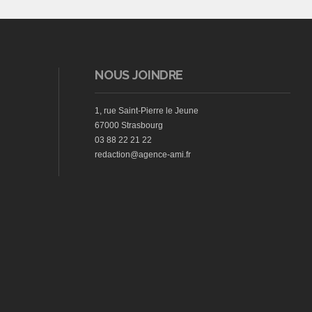
NOUS JOINDRE
1, rue Saint-Pierre le Jeune
67000 Strasbourg
03 88 22 21 22
redaction@agence-ami.fr