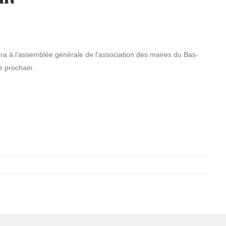
era à l’assemblée générale de l’association des maires du Bas-
e prochain.