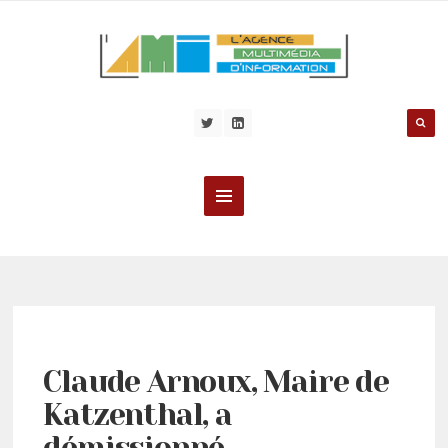
Claude Arnoux, Maire de
Katzenthal, a
démissionné