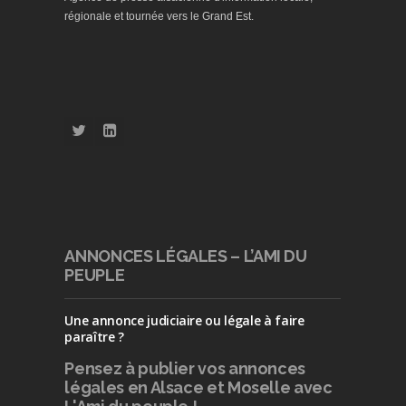
régionale et tournée vers le Grand Est.
ANNONCES LÉGALES – L’AMI DU
PEUPLE
Une annonce judiciaire ou légale à faire
paraître ?
Pensez à publier
vos annonces
légales en Alsace et Moselle avec