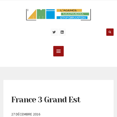
France 3 Grand Est
27 DÉCEMBRE 2016