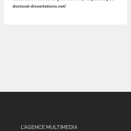
doctoral-dissertations.net/
L’AGENCE MULTIMEDIA