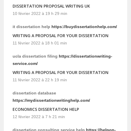
DISSERTATION PROPOSAL WRITING UK
10 février 2022 à 19 h 29 min
it dissertation help
https://buydissertationhelp.com/
WRITING A PROPOSAL FOR YOUR DISSERTATION
11 février 2022 à 18 h 01 min
ucla dissertation filing
https://dissertationwriting-
service.com/
WRITING A PROPOSAL FOR YOUR DISSERTATION
11 février 2022 à 22 h 19 min
dissertation database
https://mydissertationwritinghelp.com/
ECONOMICS DISSERTATION HELP
12 février 2022 à 7 h 21 min
dissertation consulting service help
https://helpon-