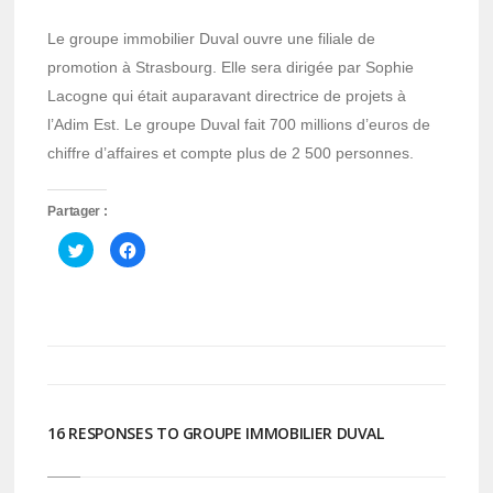
Le groupe immobilier Duval ouvre une filiale de
promotion à Strasbourg. Elle sera dirigée par Sophie
Lacogne qui était auparavant directrice de projets à
l’Adim Est. Le groupe Duval fait 700 millions d’euros de
chiffre d’affaires et compte plus de 2 500 personnes.
Partager :
Cliquez
Cliquez
pour
pour
partager
partager
sur
sur
Twitter(ouvre
Facebook(ouvre
dans
dans
une
une
nouvelle
nouvelle
fenêtre)
fenêtre)
16 RESPONSES TO GROUPE IMMOBILIER DUVAL