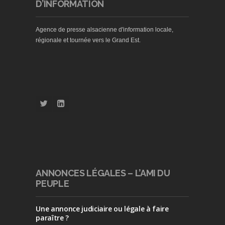
D’INFORMATION
Agence de presse alsacienne d'information locale,
régionale et tournée vers le Grand Est.
ANNONCES LÉGALES – L’AMI DU
PEUPLE
Une annonce judiciaire ou légale à faire
paraître ?