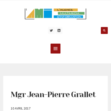
Mgr Jean-Pierre Grallet
10 AVRIL 2017