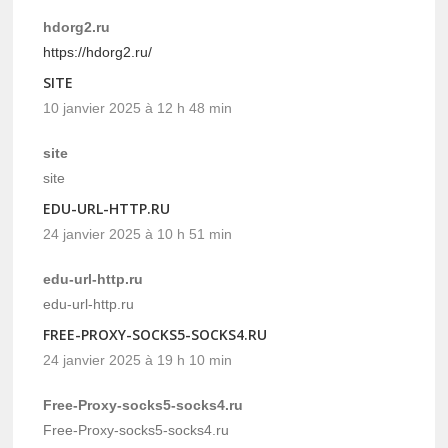
hdorg2.ru
https://hdorg2.ru/
SITE
10 janvier 2025 à 12 h 48 min
site
site
EDU-URL-HTTP.RU
24 janvier 2025 à 10 h 51 min
edu-url-http.ru
edu-url-http.ru
FREE-PROXY-SOCKS5-SOCKS4.RU
24 janvier 2025 à 19 h 10 min
Free-Proxy-socks5-socks4.ru
Free-Proxy-socks5-socks4.ru