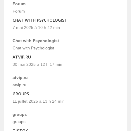
Forum
Forum
CHAT WITH PSYCHOLOGIST
7 mai 2025 à 10 h 42 min
Chat with Psychologist
Chat with Psychologist
ATVIP.RU
30 mai 2025 à 12 h 17 min
atvip.ru
atvip.ru
GROUPS
11 juillet 2025 à 13 h 24 min
groups
groups
TIKTOK