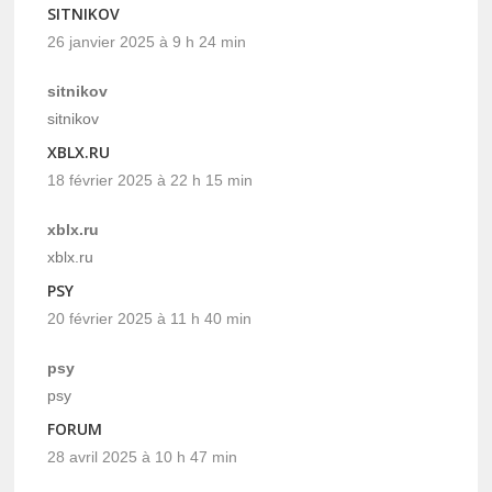
SITNIKOV
26 janvier 2025 à 9 h 24 min
sitnikov
sitnikov
XBLX.RU
18 février 2025 à 22 h 15 min
xblx.ru
xblx.ru
PSY
20 février 2025 à 11 h 40 min
psy
psy
FORUM
28 avril 2025 à 10 h 47 min