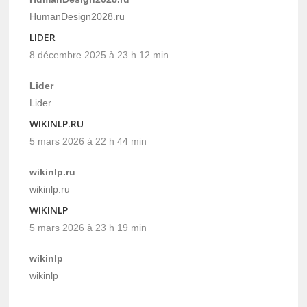
HumanDesign2028.ru
LIDER
8 décembre 2025 à 23 h 12 min
Lider
Lider
WIKINLP.RU
5 mars 2026 à 22 h 44 min
wikinlp.ru
wikinlp.ru
WIKINLP
5 mars 2026 à 23 h 19 min
wikinlp
wikinlp