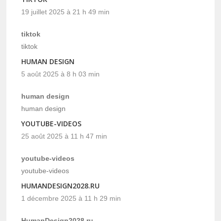
19 juillet 2025 à 21 h 49 min
tiktok
tiktok
HUMAN DESIGN
5 août 2025 à 8 h 03 min
human design
human design
YOUTUBE-VIDEOS
25 août 2025 à 11 h 47 min
youtube-videos
youtube-videos
HUMANDESIGN2028.RU
1 décembre 2025 à 11 h 29 min
HumanDesign2028.ru