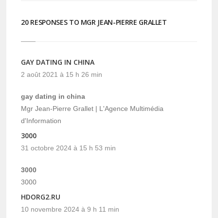
20 RESPONSES TO MGR JEAN-PIERRE GRALLET
GAY DATING IN CHINA
2 août 2021 à 15 h 26 min
gay dating in china
Mgr Jean-Pierre Grallet | L'Agence Multimédia
d'Information
3000
31 octobre 2024 à 15 h 53 min
3000
3000
HDORG2.RU
10 novembre 2024 à 9 h 11 min