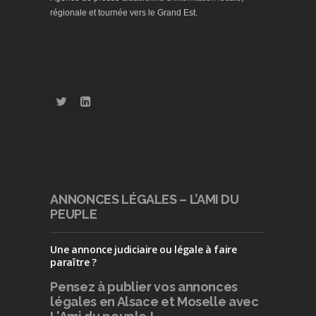
régionale et tournée vers le Grand Est.
ANNONCES LÉGALES – L’AMI DU
PEUPLE
Une annonce judiciaire ou légale à faire
paraître ?
Pensez à publier
vos annonces
légales en Alsace et Moselle avec