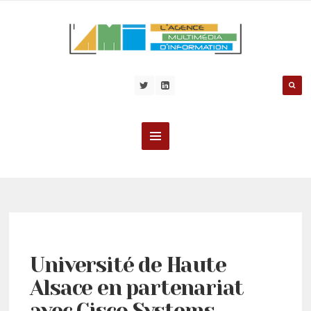
Université de Haute
Alsace en partenariat
avec Cisco Systems