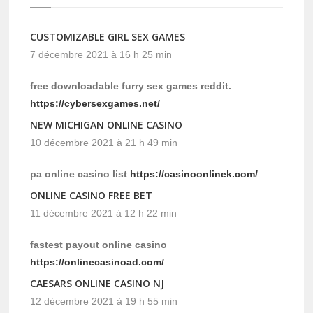
CUSTOMIZABLE GIRL SEX GAMES
7 décembre 2021 à 16 h 25 min
free downloadable furry sex games reddit.
https://cybersexgames.net/
NEW MICHIGAN ONLINE CASINO
10 décembre 2021 à 21 h 49 min
pa online casino list
https://casinoonlinek.com/
ONLINE CASINO FREE BET
11 décembre 2021 à 12 h 22 min
fastest payout online casino
https://onlinecasinoad.com/
CAESARS ONLINE CASINO NJ
12 décembre 2021 à 19 h 55 min