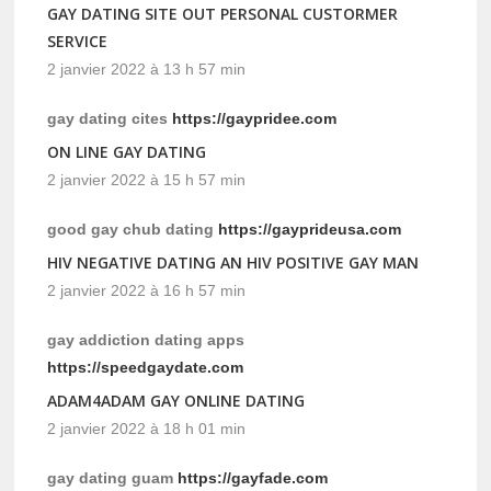
GAY DATING SITE OUT PERSONAL CUSTORMER
SERVICE
2 janvier 2022 à 13 h 57 min
gay dating cites
https://gaypridee.com
ON LINE GAY DATING
2 janvier 2022 à 15 h 57 min
good gay chub dating
https://gayprideusa.com
HIV NEGATIVE DATING AN HIV POSITIVE GAY MAN
2 janvier 2022 à 16 h 57 min
gay addiction dating apps
https://speedgaydate.com
ADAM4ADAM GAY ONLINE DATING
2 janvier 2022 à 18 h 01 min
gay dating guam
https://gayfade.com