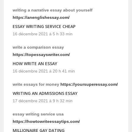
writing a narrative essay about yourself
https://anenglishessay.com/
ESSAY WRITING SERVICE CHEAP
16 décembre 2021 à 5 h 33 min
write a comparison essay
https://topessayswriter.com/
HOW WRITE AN ESSAY
16 décembre 2021 à 20 h 41 min
wri­te essays for money
https://yoursuperessay.com/
WRITING AN ADMISSIONS ESSAY
17 décembre 2021 à 9 h 32 min
essay writing service usa
https://howtowriteessaytips.com/
MILLIONAIRE GAY DATING