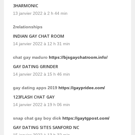
3HARMONIC
13 janvier 2022 à 2 h 44 min
2relationships
INDIAN GAY CHAT ROOM
14 janvier 2022 à 12 h 31 min
chat gay maduro
https://bjsgaychatroom.info/
GAY DATING GRINDER
14 janvier 2022 à 15 h 46 min
gay dating apps 2019
https://gaypridee.com/
123FLASH CHAT GAY
14 janvier 2022 à 19 h 06 min
snap chat gay boy dick
https://gaytgpost.com/
GAY DATING SITES SANFORD NC
15 janvier 2022 à 13 h 32 min