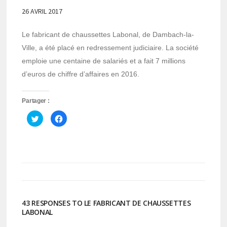
26 AVRIL 2017
Le fabricant de chaussettes Labonal, de Dambach-la-
Ville, a été placé en redressement judiciaire. La société
emploie une centaine de salariés et a fait 7 millions
d’euros de chiffre d’affaires en 2016.
Partager :
Cliquez
Cliquez
pour
pour
partager
partager
sur
sur
Twitter(ouvre
Facebook(ouvre
dans
dans
une
une
nouvelle
nouvelle
fenêtre)
fenêtre)
43 RESPONSES TO LE FABRICANT DE CHAUSSETTES
LABONAL