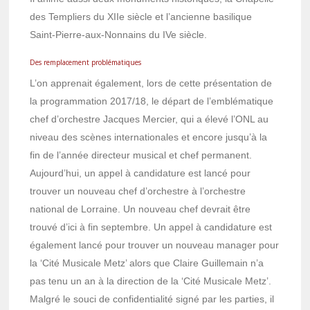
des Templiers du XIIe siècle et l’ancienne basilique
Saint-Pierre-aux-Nonnains du IVe siècle.
Des remplacement problématiques
L’on apprenait également, lors de cette présentation de
la programmation 2017/18, le départ de l’emblématique
chef d’orchestre Jacques Mercier, qui a élevé l’ONL au
niveau des scènes internationales et encore jusqu’à la
fin de l’année directeur musical et chef permanent.
Aujourd’hui, un appel à candidature est lancé pour
trouver un nouveau chef d’orchestre à l’orchestre
national de Lorraine. Un nouveau chef devrait être
trouvé d’ici à fin septembre. Un appel à candidature est
également lancé pour trouver un nouveau manager pour
la ‘Cité Musicale Metz’ alors que Claire Guillemain n’a
pas tenu un an à la direction de la ‘Cité Musicale Metz’.
Malgré le souci de confidentialité signé par les parties, il