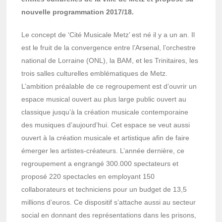
nouvelle programmation 2017/18.
Le concept de ‘Cité Musicale Metz’ est né il y a un an. Il
est le fruit de la convergence entre l’Arsenal, l’orchestre
national de Lorraine (ONL), la BAM, et les Trinitaires, les
trois salles culturelles emblématiques de Metz.
L’ambition préalable de ce regroupement est d’ouvrir un
espace musical ouvert au plus large public ouvert au
classique jusqu’à la création musicale contemporaine
des musiques d’aujourd’hui. Cet espace se veut aussi
ouvert à la création musicale et artistique afin de faire
émerger les artistes-créateurs. L’année dernière, ce
regroupement a engrangé 300.000 spectateurs et
proposé 220 spectacles en employant 150
collaborateurs et techniciens pour un budget de 13,5
millions d’euros. Ce dispositif s’attache aussi au secteur
social en donnant des représentations dans les prisons,