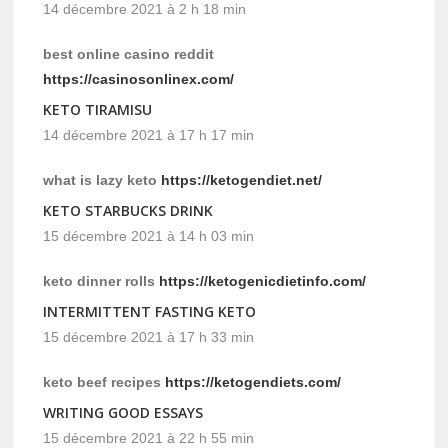
14 décembre 2021 à 2 h 18 min
best online casino reddit
https://casinosonlinex.com/
KETO TIRAMISU
14 décembre 2021 à 17 h 17 min
what is lazy keto
https://ketogendiet.net/
KETO STARBUCKS DRINK
15 décembre 2021 à 14 h 03 min
keto dinner rolls
https://ketogenicdietinfo.com/
INTERMITTENT FASTING KETO
15 décembre 2021 à 17 h 33 min
keto beef recipes
https://ketogendiets.com/
WRITING GOOD ESSAYS
15 décembre 2021 à 22 h 55 min