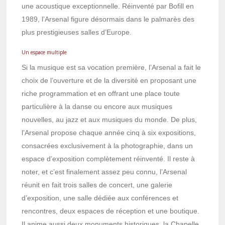
une acoustique exceptionnelle. Réinventé par Bofill en
1989, l’Arsenal figure désormais dans le palmarès des
plus prestigieuses salles d’Europe.
Un espace multiple
Si la musique est sa vocation première, l’Arsenal a fait le
choix de l’ouverture et de la diversité en proposant une
riche programmation et en offrant une place toute
particulière à la danse ou encore aux musiques
nouvelles, au jazz et aux musiques du monde. De plus,
l’Arsenal propose chaque année cinq à six expositions,
consacrées exclusivement à la photographie, dans un
espace d’exposition complètement réinventé. Il reste à
noter, et c’est finalement assez peu connu, l’Arsenal
réunit en fait trois salles de concert, une galerie
d’exposition, une salle dédiée aux conférences et
rencontres, deux espaces de réception et une boutique.
Il anime aussi deux monuments historiques, la Chapelle