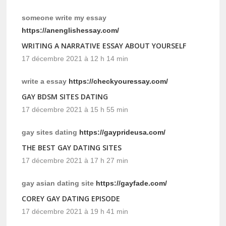
someone write my essay
https://anenglishessay.com/
WRITING A NARRATIVE ESSAY ABOUT YOURSELF
17 décembre 2021 à 12 h 14 min
write a essay
https://checkyouressay.com/
GAY BDSM SITES DATING
17 décembre 2021 à 15 h 55 min
gay sites dating
https://gayprideusa.com/
THE BEST GAY DATING SITES
17 décembre 2021 à 17 h 27 min
gay asian dating site
https://gayfade.com/
COREY GAY DATING EPISODE
17 décembre 2021 à 19 h 41 min