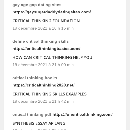
gay age gap dating sites
https://gaysugardaddydatingsites.com/
CRITICAL THINKING FOUNDATION
19 décembre 2021 à 16 h 15 min
define critical thinking skills
https://criticalthinkingbasics.com/
HOW CAN CRITICAL THINKING HELP YOU
19 décembre 2021 à 21 h 00 min
critical thinking books
https://criticalthinking2020.net/
CRITICAL THINKING SKILLS EXAMPLES
19 décembre 2021 à 21 h 42 min
critical thinking pdf
https://uncriticalthinking.com/
SYNTHESIS ESSAY AP LANG