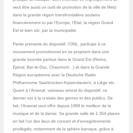
veut être aussi un outil de promotion de la ville de Metz
dans la grande région transfrontalière soutenu
financièrement ici par l’Europe, l’Etat, la région Grand
Est et bien sûr, par la municipalité.
Partie prenante du dispositif, l’ONL, participe à ce
mouvement promotionnel en se projetant dans une
grande tournée partout dans le Grand Est (Reims,
Epinal, Bar-le-Duc, Chaumont…) et dans la Grande
Région européenne avec la Deutsche Radio
Philharmonie Saarbrücken-Kaiserslautern, à Liège etc.
Quant à l’Arsenal, vaisseau amiral du dispositif, ce
dernier est à la croisée des genres et des publics. De
fait, l’Arsenal veut offrir depuis 1989 le meilleur de la
musique et de la danse. Sa grande salle de 1.354 places
en fait l’un des lieux de concert et d’enregistrements
privilégiés, notamment de la sphère baroque, grâce à