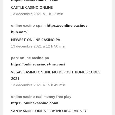
CASTLE CASINO ONLINE
13 décembre 2021 à 1 h 12 min
online casino spain
https://conline-casinos-
hub.com/
NEWEST ONLINE CASINO PA
13 décembre 2021 à 12 h 50 min
parx online casino pa
https://onlinecasinos4me.com/
VEGAS CASINO ONLINE NO DEPOSIT BONUS CODES
2021
13 décembre 2021 à 15 h 49 min
online casino real money free play
https://online2casino.com/
SAN MANUEL ONLINE CASINO REAL MONEY