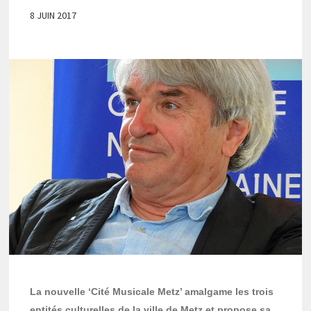
8 JUIN 2017
La nouvelle ‘Cité Musicale Metz’ amalgame les trois
entités culturelles de la ville de Metz et propose sa