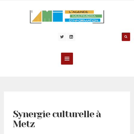
Synergie culturelle à
Metz