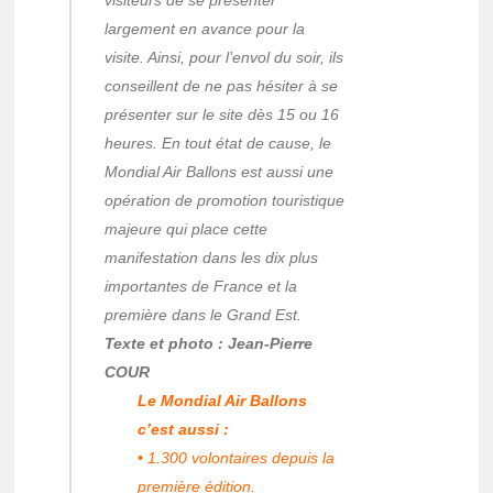
visiteurs de se présenter
largement en avance pour la
visite. Ainsi, pour l’envol du soir, ils
conseillent de ne pas hésiter à se
présenter sur le site dès 15 ou 16
heures. En tout état de cause, le
Mondial Air Ballons est aussi une
opération de promotion touristique
majeure qui place cette
manifestation dans les dix plus
importantes de France et la
première dans le Grand Est.
Texte et photo : Jean-Pierre
COUR
Le Mondial Air Ballons
c’est aussi :
• 1.300 volontaires depuis la
première édition.