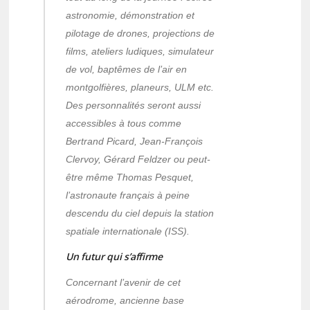
astronomie, démonstration et
pilotage de drones, projections de
films, ateliers ludiques, simulateur
de vol, baptêmes de l’air en
montgolfières, planeurs, ULM etc.
Des personnalités seront aussi
accessibles à tous comme
Bertrand Picard, Jean-François
Clervoy, Gérard Feldzer ou peut-
être même Thomas Pesquet,
l’astronaute français à peine
descendu du ciel depuis la station
spatiale internationale (ISS).
Un futur qui s’affirme
Concernant l’avenir de cet
aérodrome, ancienne base