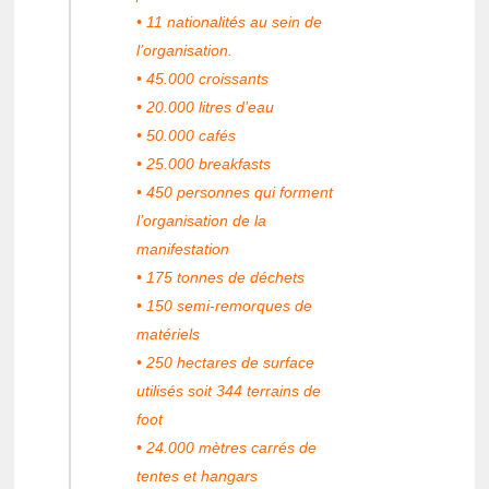
• 11 nationalités au sein de
l’organisation.
• 45.000 croissants
• 20.000 litres d’eau
• 50.000 cafés
• 25.000 breakfasts
• 450 personnes qui forment
l’organisation de la
manifestation
• 175 tonnes de déchets
• 150 semi-remorques de
matériels
• 250 hectares de surface
utilisés soit 344 terrains de
foot
• 24.000 mètres carrés de
tentes et hangars