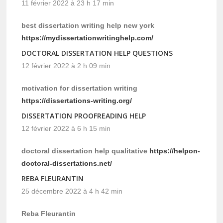
11 février 2022 à 23 h 17 min
best dissertation writing help new york
https://mydissertationwritinghelp.com/
DOCTORAL DISSERTATION HELP QUESTIONS
12 février 2022 à 2 h 09 min
motivation for dissertation writing
https://dissertations-writing.org/
DISSERTATION PROOFREADING HELP
12 février 2022 à 6 h 15 min
doctoral dissertation help qualitative
https://helpon-
doctoral-dissertations.net/
REBA FLEURANTIN
25 décembre 2022 à 4 h 42 min
Reba Fleurantin