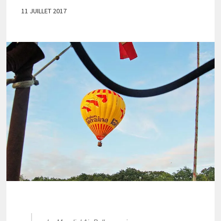
11 JUILLET 2017