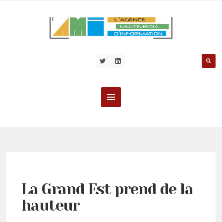
La Grand Est prend de la
hauteur