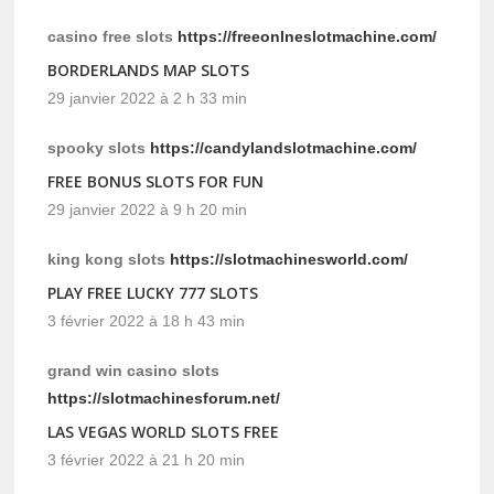
casino free slots
https://freeonlneslotmachine.com/
BORDERLANDS MAP SLOTS
29 janvier 2022 à 2 h 33 min
spooky slots
https://candylandslotmachine.com/
FREE BONUS SLOTS FOR FUN
29 janvier 2022 à 9 h 20 min
king kong slots
https://slotmachinesworld.com/
PLAY FREE LUCKY 777 SLOTS
3 février 2022 à 18 h 43 min
grand win casino slots
https://slotmachinesforum.net/
LAS VEGAS WORLD SLOTS FREE
3 février 2022 à 21 h 20 min