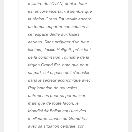
militaire de l’OTAN, dont le futur
est encore incertain, il semble que
la région Grand Est veuille encore
un temps apporter son soutien à
cet espace dédié aux loisirs
aériens. Sans préjuger d’un futur
lointain, Jackie Helfgott, président
de la commission Tourisme de la
région Grand Est, note que pour
sa part, cet espace doit s’enrichir
dans le secteur économique avec
l’implantation de nouvelles
entreprises pour se pérenniser
mais que de toute façon, le
Mondial Air Ballon est l’une des
meilleures vitrines du Grand Est
avec sa situation centrale, son