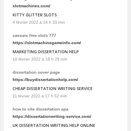
slotmachines.com/
KITTY GLITTER SLOTS
4 février 2022 à 14 h 20 min
caesars free slots 777
https://slotmachinegameinfo.com/
MARKETING DISSERTATION HELP
10 février 2022 à 18 h 29 min
dissertation cover page
https://buydissertationhelp.com/
CHEAP DISSERTATION WRITING SERVICE
11 février 2022 à 17 h 52 min
how to cite dissertation apa
https://dissertationwriting-service.com/
UK DISSERTATION WRITING HELP ONLINE