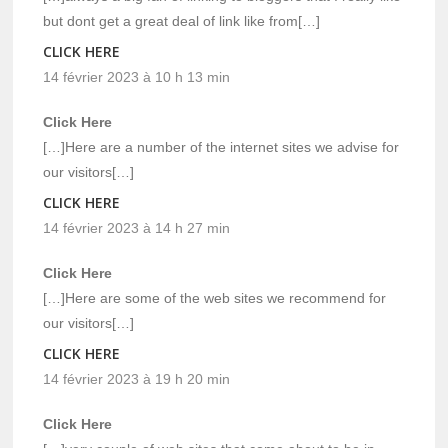
but dont get a great deal of link like from[…]
CLICK HERE
14 février 2023 à 10 h 13 min
Click Here
[…]Here are a number of the internet sites we advise for
our visitors[…]
CLICK HERE
14 février 2023 à 14 h 27 min
Click Here
[…]Here are some of the web sites we recommend for
our visitors[…]
CLICK HERE
14 février 2023 à 19 h 20 min
Click Here