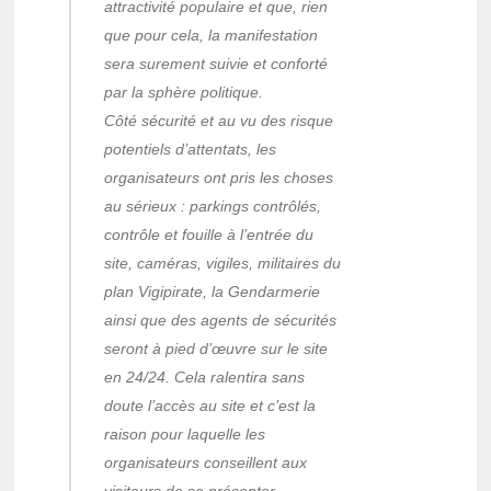
attractivité populaire et que, rien
que pour cela, la manifestation
sera surement suivie et conforté
par la sphère politique.
Côté sécurité et au vu des risque
potentiels d’attentats, les
organisateurs ont pris les choses
au sérieux : parkings contrôlés,
contrôle et fouille à l’entrée du
site, caméras, vigiles, militaires du
plan Vigipirate, la Gendarmerie
ainsi que des agents de sécurités
seront à pied d’œuvre sur le site
en 24/24. Cela ralentira sans
doute l’accès au site et c’est la
raison pour laquelle les
organisateurs conseillent aux