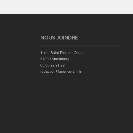
NOUS JOINDRE
1, rue Saint-Pierre le Jeune
67000 Strasbourg
03 88 22 21 22
redaction@agence-ami.fr