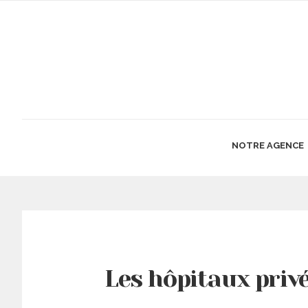
NOTRE AGENCE
Les hôpitaux priv