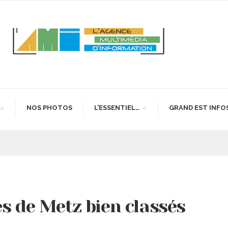
NOS PHOTOS
L’ESSENTIEL…
GRAND EST INFO
és de Metz bien classés