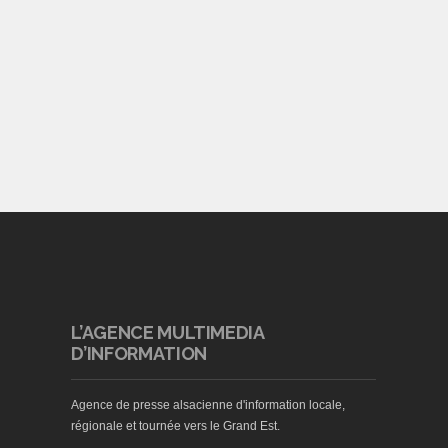
L’AGENCE MULTIMEDIA
D’INFORMATION
Agence de presse alsacienne d'information locale,
régionale et tournée vers le Grand Est.