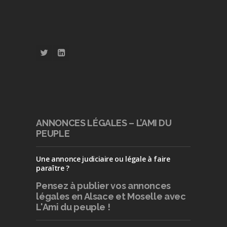
ANNONCES LÉGALES – L’AMI DU
PEUPLE
Une annonce judiciaire ou légale à faire
paraître ?
Pensez à publier
vos annonces
légales en Alsace et Moselle avec
L'Ami du peuple !