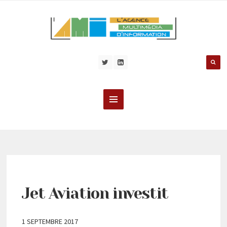
Jet Aviation investit
1 SEPTEMBRE 2017